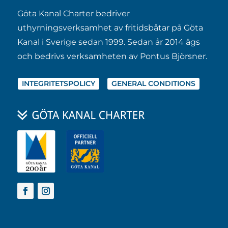
Göta Kanal Charter bedriver
uthyrningsverksamhet av fritidsbåtar på Göta
Kanal i Sverige sedan 1999. Sedan år 2014 ägs
och bedrivs verksamheten av Pontus Björsner.
INTEGRITETSPOLICY
GENERAL CONDITIONS