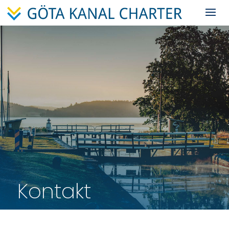
Kontakt