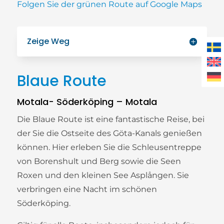
Folgen Sie der grünen Route auf Google Maps
Zeige Weg
Blaue Route
Motala- Söderköping – Motala
Die Blaue Route ist eine fantastische Reise, bei
der Sie die Ostseite des Göta-Kanals genießen
können. Hier erleben Sie die Schleusentreppe
von Borenshult und Berg sowie die Seen
Roxen und den kleinen See Asplången. Sie
verbringen eine Nacht im schönen
Söderköping.