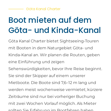
Göta Kanal Charter
Boot mieten auf dem
Göta- und Kinda-Kanal
Göta Kanal Charter bietet Sightseeing-Touren
mit Booten in dem Naturgebiet Göta- und
Kinda-Kanal an. Wir planen die Routen, geben
eine Einführung und zeigen
Sehenswürdigkeiten, bevor Ihre Reise beginnt.
Sie sind der Skipper auf einem unserer
Mietboote. Die Boote sind 7,6–12 m lang und
werden meist wochenweise vermietet; kürzere
Zeiträume sind nur bei vorheriger Buchung
mit zwei Wochen Vorlauf möglich. Als Mieter
sollten Sie Erfahrung im Bootfahren haben,