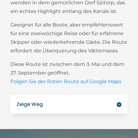
wenden in dem gemütlichen Dorf Sjötorp, das
ein echtes Highlight entlang des Kanals ist.
Geeignet für alle Boote, aber empfehlenswert
für eine zweiwöchige Reise oder für erfahrene
Skipper oder wiederkehrende Gäste. Die Route
erfordert die Überquerung des Vätternsees.
Diese Route ist zwischen dem 3. Mai und dem
27. September geöffnet.
Folgen Sie der Roten Route auf Google Maps
Zeige Weg