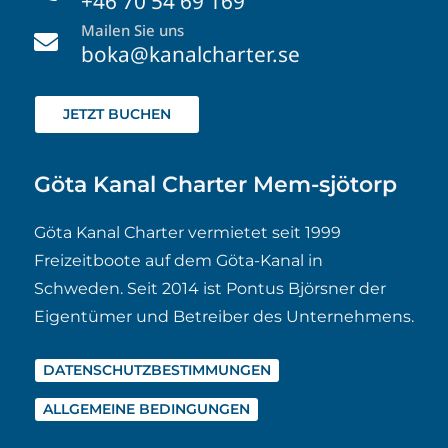
+46 70 54 69 169
Mailen Sie uns

boka@kanalcharter.se
JETZT BUCHEN
Göta Kanal Charter Mem-sjötorp
Göta Kanal Charter vermietet seit 1999
Freizeitboote auf dem Göta-Kanal in
Schweden. Seit 2014 ist Pontus Björsner der
Eigentümer und Betreiber des Unternehmens.
DATENSCHUTZBESTIMMUNGEN
ALLGEMEINE BEDINGUNGEN