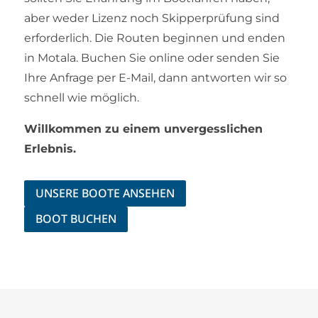
aber weder Lizenz noch Skipperprüfung sind
erforderlich. Die Routen beginnen und enden
in Motala. Buchen Sie online oder senden Sie
Ihre Anfrage per E-Mail, dann antworten wir so
schnell wie möglich.
Willkommen zu einem unvergesslichen
Erlebnis.
UNSERE BOOTE ANSEHEN
BOOT BUCHEN