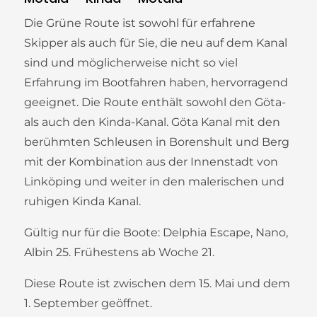
Die Grüne Route ist sowohl für erfahrene
Skipper als auch für Sie, die neu auf dem Kanal
sind und möglicherweise nicht so viel
Erfahrung im Bootfahren haben, hervorragend
geeignet. Die Route enthält sowohl den Göta-
als auch den Kinda-Kanal. Göta Kanal mit den
berühmten Schleusen in Borenshult und Berg
mit der Kombination aus der Innenstadt von
Linköping und weiter in den malerischen und
ruhigen Kinda Kanal.
Gültig nur für die Boote: Delphia Escape, Nano,
Albin 25. Frühestens ab Woche 21.
Diese Route ist zwischen dem 15. Mai und dem
1. September geöffnet.